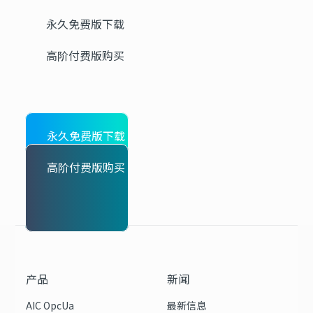
永久免费版下载
高阶付费版购买
永久免费版下载
高阶付费版购买
产品
新闻
AIC OpcUa
最新信息