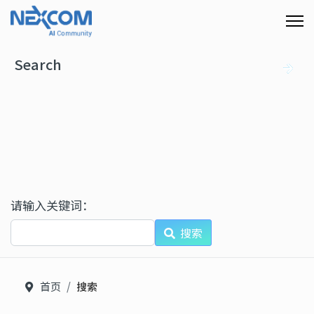
Search
请输入关键词：
搜索
首页
搜索