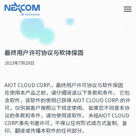
最终用户许可协议与软体保固
2023年7月20日
AIOT CLOUD CORP.，最终用户许可协议与软件保固
在使用本产品之前，请仔细阅读以下条款和条件。 它包
含软件，该软件的使用已获得 AIOT CLOUD CORP. 的许
可，仅供其客户按照以下规定使用。 如果您不同意本协
议的条款和条件，请勿使用该软件。 未经AIOT CLOUD
CORP.事先书面许可，不得以任何形式或方式复制、复
印、翻译或传播本软件的任何部分。