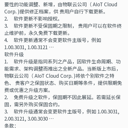
要性的功能调整、新增，由物联云公司（ AIoT Cloud
Corp. )提供修正档案，供 贵用户自行下载更新。
2. 软件更新不影响授权。
3. 软件更新不受保固期之限制， 贵用户可以在软件终
止维护前，永久免费下载更新。
4. 软件更新通常不会变更软件主版号，例如
1.00.3031, 1.00.3121 …
软件升级
1. 软件升级是指同系列之产品，因软件生命周期、功
能需求、架构调整而推出之全新产品。当新版上市后，
物联云公司（ AIoT Cloud Corp. )将依个别软件之特
色、 贵客户之保固状态、购买日期等条件，提供限期免
费或优惠之升级方案。
2. 免费升级之软件，保固期不因此展延。若需延长保
固，需另外购买保固合约。
3. 软件升级通常会变更软件主版号，例如 1.00.3031,
2.00.3121, 3.00.3030 …
条款：