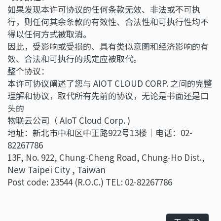
如果发现本许可协议的任何条款无效、非法或不可执
行，则任何其余条款的有效性、合法性和可执行性均不
得以任何方式被取消。
因此，受影响或受损的、具有类似意图和经济影响的有
效、合法和可执行的规定应被取代。
整个协议：
本许可协议阐述了您与 AIOT CLOUD CORP. 之间的完整
理解和协议，取代所有先前的协议，无论是书面还是口
头的
物联云公司（ AIoT Cloud Corp. )
地址：新北市中和区中正路922号13楼｜电话：02-
82267786
13F, No. 922, Chung-Cheng Road, Chung-Ho Dist.,
New Taipei City , Taiwan
Post code: 23544 (R.O.C.) TEL: 02-82267786