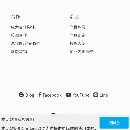
合作
洽谈
成为合作夥伴
产品购买
校园合作
产品谘询
总代理/经销夥伴
校园大使
联盟营销
企业内训服务
Blog
Facebook
YouTube
Line
Telegram
本网站隐私权说明
我同意
本网站使用Cookies以便为你提供更优质的使用体验，