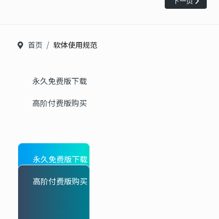
下一篇文章: 
下一页
首页
软体使用规范
永久免费版下载
高阶付费版购买
永久免费版下载
高阶付费版购买