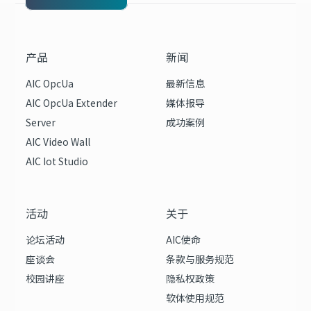
产品
新闻
AIC OpcUa
最新信息
AIC OpcUa Extender
媒体报导
Server
成功案例
AIC Video Wall
AIC Iot Studio
活动
关于
论坛活动
AIC使命
座谈会
条款与服务规范
校园讲座
隐私权政策
软体使用规范