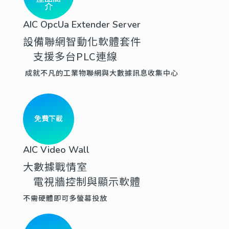
介
AIC OpcUa Extender Server
設備聯網智動化軟體套件
支援多台PLC連線
成就不凡的工業物聯網與大數據訊息收集中心
免費下載
AIC Video Wall
大數據戰情室
電視牆控制與顯示軟體
不需硬體即可多螢幕投放