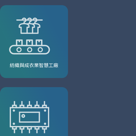
紡織與成衣業智慧工廠