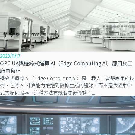
2023/11/17
OPC UA與邊緣式運算 AI（Edge Computing AI）應用於工
廠自動化
邊緣式運算 AI（Edge Computing AI）是一種人工智慧應用的技
術，它將 AI 計算能力推送到數據生成的邊緣，而不是依賴集中
式雲端伺服器。這種方法有幾個關鍵優勢：...