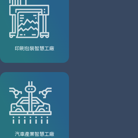
印刷包裝智慧工廠
汽車產業智慧工廠