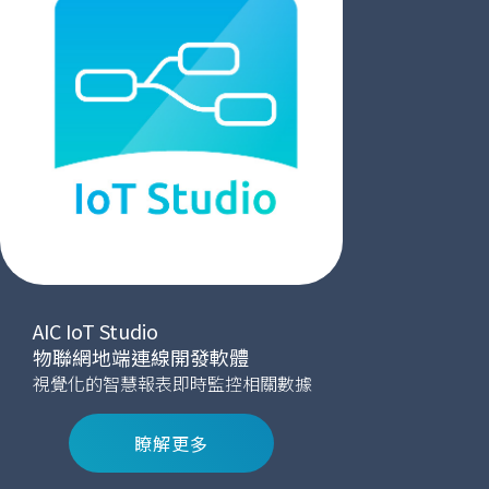
AIC IoT Studio
物聯網地端連線開發軟體
視覺化的智慧報表即時監控相關數據
瞭解更多