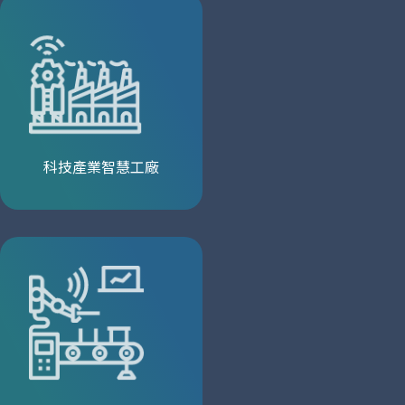
科技產業智慧工廠