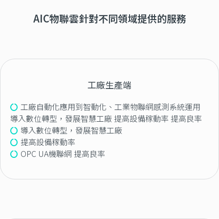
AIC物聯雲針對不同領域提供的服務
工廠生產端
工廠自動化應用到智動化、工業物聯網感測系統運用
導入數位轉型，發展智慧工廠 提高設備稼動率 提高良率
導入數位轉型，發展智慧工廠
提高設備稼動率
OPC UA機聯網 提高良率