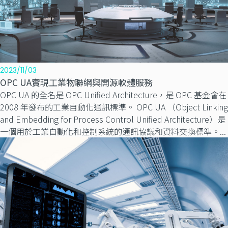
2023/11/03
OPC UA實現工業物聯網與開源軟體服務
OPC UA 的全名是 OPC Unified Architecture，是 OPC 基金會在
2008 年發布的工業自動化通訊標準。 OPC UA （Object Linking
and Embedding for Process Control Unified Architecture）是
一個用於工業自動化和控制系統的通訊協議和資料交換標準。...