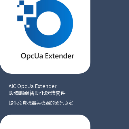
AIC OpcUa Extender
設備聯網智動化軟體套件
提供免費機器與機器的通訊協定