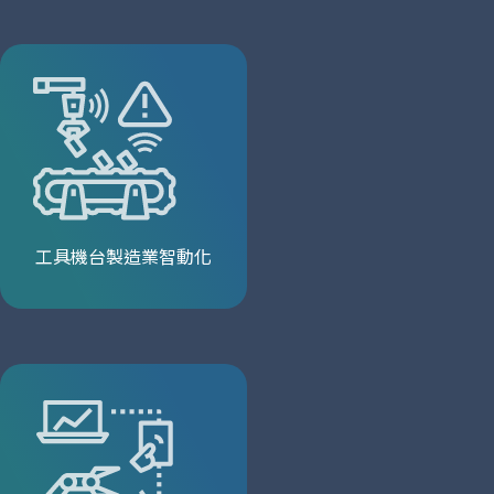
工具機台製造業智動化