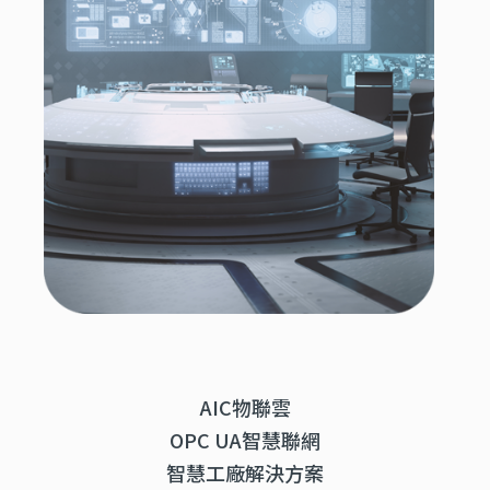
AIC物聯雲
OPC UA智慧聯網
智慧工廠解決方案