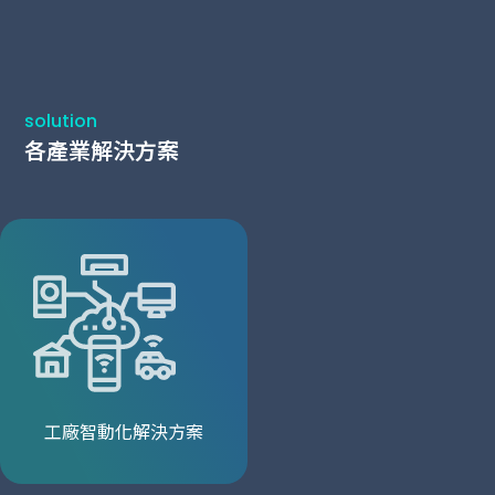
solution
各產業解決方案
工廠智動化解決方案