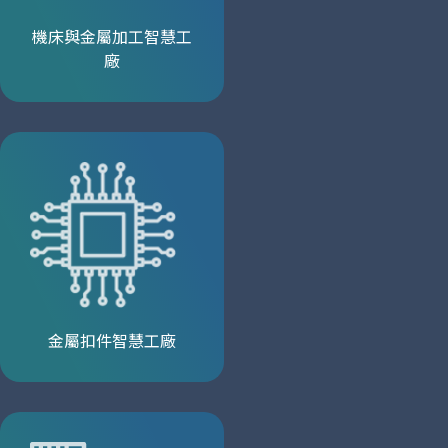
機床與金屬加工智慧工
廠
金屬扣件智慧工廠