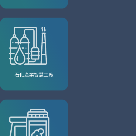
石化產業智慧工廠