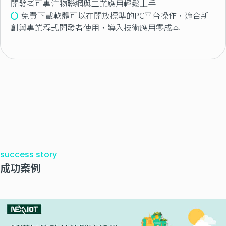
開發者可專注物聯網與工業應用輕鬆上手
免費下載軟體可以在開放標準的PC平台操作，適合新
創與專業程式開發者使用，導入技術應用零成本
success story
成功案例