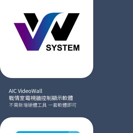
AIC VideoWall
戰情室電視牆控制顯示軟體
不需新增硬體工具 一套軟體即可