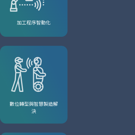
加工程序智動化
數位轉型與智慧製造解
決