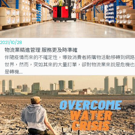
2021/10/28
物流業精進管理 服務更及時準確
伴隨疫情而來的不確定性，導致消費者將購物活動移轉到網路
世界，然而，突如其來的大量訂單，卻對物流業來說是危機也
是轉機...