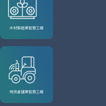
木材製造業智慧工廠
物流倉儲業智慧工廠