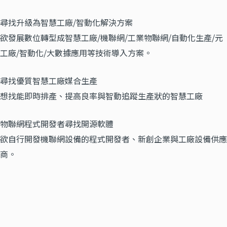
尋找升級為智慧工廠/智動化解決方案
欲發展數位轉型成智慧工廠/機聯網/工業物聯網/自動化生產/元
工廠/智動化/大數據應用等技術導入方案。
尋找優質智慧工廠媒合生產
想找能即時排產、提高良率與智動追蹤生產狀的智慧工廠
物聯網程式開發者尋找開源軟體
欲自行開發機聯網設備的程式開發者、新創企業與工廠設備供應
商。