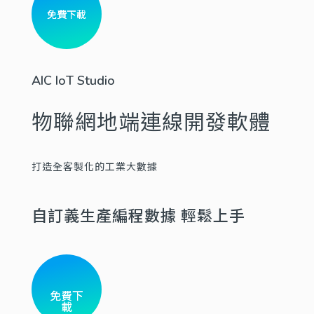
免費下載
AIC IoT Studio
物聯網地端連線開發軟體
打造全客製化的工業大數據
自訂義生產編程數據
輕鬆上手
免費下
載