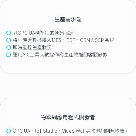
生產需求端
以OPC UA標準化的通訊協定
將生產大數據遷入MES、ERP、CRM與SCM系統
即時監控生產狀況
運用AIC工業大數據作為生產效能的客觀數據
物聯網應用程式開發者
OPC UA、IoT Studio、Video Wall等物聯網開源軟體，